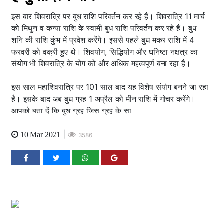
इस बार शिवरात्रि पर बुध राशि परिवर्तन कर रहे हैं। शिवरात्रि 11 मार्च
को मिथुन व कन्या राशि के स्वामी बुध राशि परिवर्तन कर रहे हैं। बुध
शनि की राशि कुंभ में प्रवेश करेंगे। इससे पहले बुध मकर राशि में 4
फरवरी को वक्री हुए थे। शिवयोग, सिद्धियोग और घनिष्ठा नक्षत्र का
संयोग भी शिवरात्रि के योग को और अधिक महत्वपूर्ण बना रहा है।
इस साल महाशिवरात्रि पर 101 साल बाद यह विशेष संयोग बनने जा रहा
है। इसके बाद अब बुध ग्रह 1 अप्रैल को मीन राशि में गोचर करेंगे।
आपको बता दें कि बुध ग्रह जिस ग्रह के सा
|
10 Mar 2021
3586