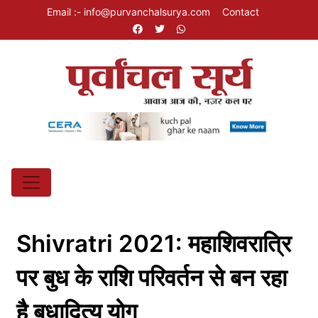
Email :- info@purvanchalsurya.com
Contact
Shivratri 2021: महाशिवरात्रि
पर बुध के राशि परिवर्तन से बन रहा
है बुधादित्य योग