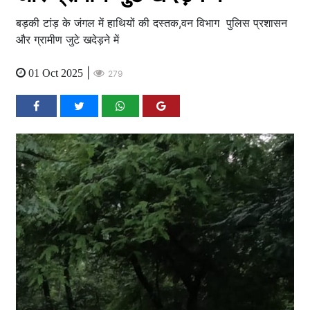
बड़की टांड़ के जंगल में हाथियों की दस्तक,वन विभाग पुलिस प्रशासन
और ग्रामीण जुटे खदेड़ने में
|
01 Oct 2025
279