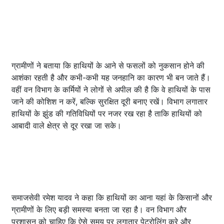
ग्रामीणों ने बताया कि हाथियों के आने से फसलों को नुकसान होने की
आशंका रहती है और कभी-कभी यह जनहानि का कारण भी बन जाते हैं।
वहीं वन विभाग के कर्मियों ने लोगों से अपील की है कि वे हाथियों के पास
जाने की कोशिश न करें, बल्कि सुरक्षित दूरी बनाए रखें। विभाग लगातार
हाथियों के झुंड की गतिविधियों पर नजर रख रहा है ताकि हाथियों को
आबादी वाले क्षेत्र से दूर रखा जा सके।
समाजसेवी रमेश यादव ने कहा कि हाथियों का आना यहां के किसानों और
ग्रामीणों के लिए बड़ी समस्या बनता जा रहा है। वन विभाग और
प्रशासन को चाहिए कि ऐसे समय पर लगातार पेट्रोलिंग करे और