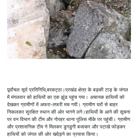
पूर्वांचल सूर्य प्रतिनिधि,बरकट्ठा।प्रखंड क्षेत्र के बड़की टाड़ के जंगल
में मंगलवार को हाथियों का एक झुंड पहुंच गया। अचानक हाथियों को
देखकर ग्रामीणों में अफरा-तफरी मच गयी। ग्रामीण घरों से बाहर
निकलकर सुरक्षित स्थान की ओर भागने लगे।हाथियों के आने की सूचना
पर वन विभाग की टीम और गोरहर थाना पुलिस मौके पर पहुंची। ग्रामीण
और प्रशासनिक टीम ने मिलकर डुगडुगी बजाकर और पटाखे फोड़कर
हाथियों को जंगल की ओर खदेड़ने का प्रयास किया।