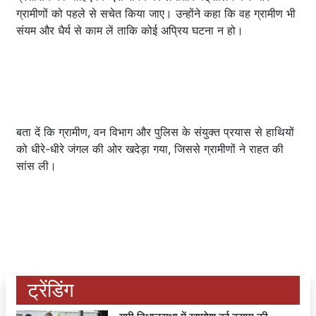
ग्रामीणों को पहले से सचेत किया जाए। उन्होंने कहा कि वह ग्रामीण भी
संयम और धैर्य से काम लें ताकि कोई अप्रिय घटना न हो।
बता दें कि ग्रामीण, वन विभाग और पुलिस के संयुक्त प्रयास से हाथियों
को धीरे-धीरे जंगल की ओर खदेड़ा गया, जिससे ग्रामीणों ने राहत की
सांस ली।
ट्रेंडिंग