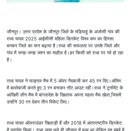
जौनपुर। उत्तर प्रदेश के जौनपुर जिले के मड़ियाहूं के अजोसी गांव की
राधा यादव 2025 आईसीसी महिला क्रिकेट विश्व कप का हिस्सा
बनकर जिले का मान बढ़ाया है।राधा की सफलता पर उनके जिले और
गांव में जगह-जगह जश्न का माहौल है।हर किसी को राधा पर गर्व हो रहा
है।
राधा यादव ने फाइनल मैच में 5 ओवर गेंदबाजी कर 45 रन दिए।अंतिम
में बल्लेबाजी करते हुए 3 रन बनाकर नॉट आउट रहीं।राधा ने टूर्नामेंट के
आखिरी लीग मैच में बांग्लादेश के खिलाफ अपना पहला मैच खेला,जिसमें
उन्होंने 30 रन देकर तीन विकेट लिए।
राधा यादव ऑलराउंडर खिलाड़ी हैं और 2018 में अंतरराष्ट्रीय क्रिकेट
में पदार्पण किया। राधा जन्म भले ही जौनपुर में हुआ था,लेकिन वह मुंबई में