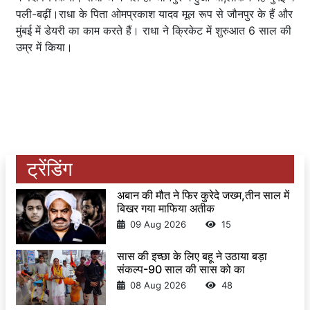
पली-बढ़ीं।राधा के पिता ओमप्रकाश यादव मूल रूप से जौनपुर के हैं और
मुंबई में डेयरी का काम करते हैं। राधा ने क्रिकेट में शुरुआत 6 साल की
उम्र में किया।
ट्रेंडिंग
अबान की मौत ने फिर कुरेदे जख्म,तीन साल में
बिखर गया माफिया अतीक
09 Aug 2026
15
सास की इच्छा के लिए बहू ने उठाया बड़ा
संकल्प-90 साल की सास को का
08 Aug 2026
48