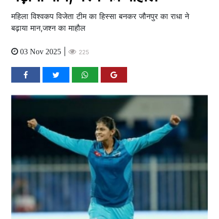
महिला विश्वकप विजेता टीम का हिस्सा बनकर जौनपुर का राधा ने
बढ़ाया मान,जश्न का माहौल
|
03 Nov 2025
225