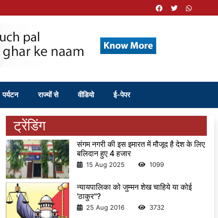
पर्यटन
राज्यों से
वीडियो
ई-पेपर
ट्रेंडिंग
संगम नगरी की इस इमारत में मौजूद है देश के लिए
बलिदान हुए 4 हजार
15 Aug 2025
1099
न्यायपालिका को जुम्मन शेख चाहिये या कोई
'ठाकुर"?
25 Aug 2016
3732