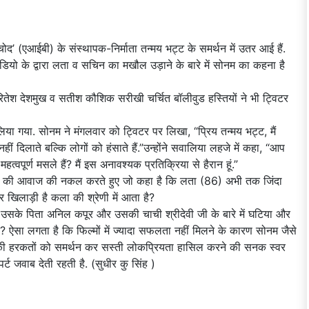
’ (एआईबी) के संस्थापक-निर्माता तन्मय भट्ट के समर्थन में उतर आई हैं.
ीडियो के द्वारा लता व सचिन का मखौल उड़ाने के बारे में सोनम का कहना है
रितेश देशमुख व सतीश कौशिक सरीखी चर्चित बॉलीवुड हस्तियों ने भी ट्विटर
 गया. सोनम ने मंगलवार को ट्विटर पर लिखा, “प्रिय तन्मय भट्ट, मैं
ीं दिलाते बल्कि लोगों को हंसाते हैं.”उन्होंने सवालिया लहजे में कहा, “आप
्वपूर्ण मसले हैं? मैं इस अनावश्यक प्रतिक्रिया से हैरान हूं.”
ग्गजों की आवाज की नकल करते हुए जो कहा है कि लता (86) अभी तक जिंदा
र खिलाड़ी है कला की श्रेणी में आता है?
 में उसके पिता अनिल कपूर और उसकी चाची श्रीदेवी जी के बारे में घटिया और
? ऐसा लगता है कि फिल्मों में ज्यादा सफलता नहीं मिलने के कारण सोनम जैसे
ी हरकतों को समर्थन कर सस्ती लोकप्रियता हासिल करने की सनक स्वर
 जवाब देती रहती है. (सुधीर कु सिंह )