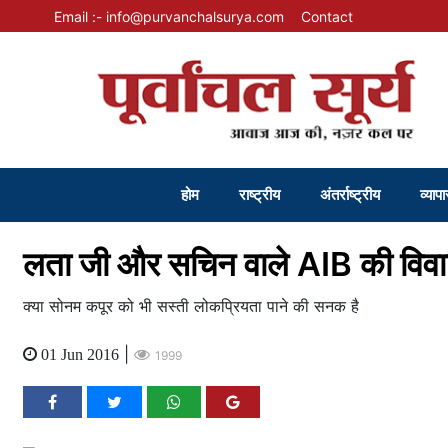
Email :- info@purvanchalsurya.com
Contact
होम
राष्ट्रीय
अंतर्राष्ट्रीय
व्यापा
लता जी और सचिन वाले AIB की विवा
क्या सोनम कपूर को भी सस्ती लोकप्रियता पाने की सनक है
|
01 Jun 2016
1999