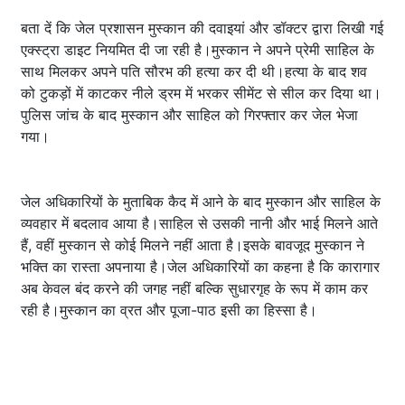
बता दें कि जेल प्रशासन मुस्कान की दवाइयां और डॉक्टर द्वारा लिखी गई
एक्स्ट्रा डाइट नियमित दी जा रही है।मुस्कान ने अपने प्रेमी साहिल के
साथ मिलकर अपने पति सौरभ की हत्या कर दी थी।हत्या के बाद शव
को टुकड़ों में काटकर नीले ड्रम में भरकर सीमेंट से सील कर दिया था।
पुलिस जांच के बाद मुस्कान और साहिल को गिरफ्तार कर जेल भेजा
गया।
जेल अधिकारियों के मुताबिक कैद में आने के बाद मुस्कान और साहिल के
व्यवहार में बदलाव आया है।साहिल से उसकी नानी और भाई मिलने आते
हैं, वहीं मुस्कान से कोई मिलने नहीं आता है।इसके बावजूद मुस्कान ने
भक्ति का रास्ता अपनाया है।जेल अधिकारियों का कहना है कि कारागार
अब केवल बंद करने की जगह नहीं बल्कि सुधारगृह के रूप में काम कर
रही है।मुस्कान का व्रत और पूजा-पाठ इसी का हिस्सा है।