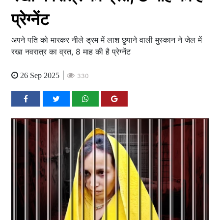
प्रेग्नेंट
अपने पति को मारकर नीले ड्रम में लाश छुपाने वाली मुस्कान ने जेल में
रखा नवरात्र का व्रत, 8 माह की है प्रेग्नेंट
|
26 Sep 2025
330