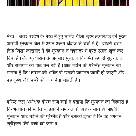
मेरठ। उत्तर प्रदेश के मेरठ में हुए चर्चित नीला ड्रम हत्याकांड की मुख्य
आरोपी मुस्कान जेल में अपने अलग अंदाज से चर्चा में है।चौधरी चरण
सिंह जिला कारागार में बंद मुस्कान ने नवरात्र में व्रत रखना शुरू कर
दिया है।जेल प्रशासन के अनुसार मुस्कान नियमित रूप से सुंदरकांड
और रामायण का पाठ कर रही है।आठ महीने की प्रेग्नेंट मुस्कान का
मानना है कि भगवान की भक्ति से उसकी जमानत जल्दी हो जाएगी और
वह कृष्ण जैसे बच्चे को जन्म देना चाहती है।
वरिष्ठ जेल अधीक्षक वीरेश राज शर्मा ने बताया कि मुस्कान का विश्वास है
कि भगवान की भक्ति से उसकी जमानत की राह आसान हो जाएगी।
मुस्कान आठ महीने की प्रेग्नेंट है और उसकी इच्छा है कि वह भगवान
श्रीकृष्ण जैसे बच्चे को जन्म दे।