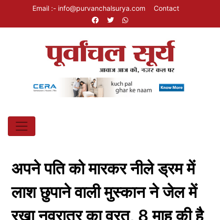
Email :- info@purvanchalsurya.com
Contact
अपने पति को मारकर नीले ड्रम में
लाश छुपाने वाली मुस्कान ने जेल में
रखा नवरात्र का व्रत, 8 माह की है